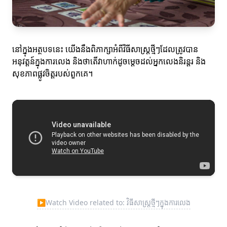
នៅក្នុងអត្ថបទនេះ យើងនឹងពិភាក្សាអំពីវិធីសាស្ត្រថ្មីៗដែលត្រូវបាន
អនុវត្តន៍ក្នុងការលេង និងថាតើវាហាក់ដូចម្តេចដល់អ្នកលេងនិរន្តរ និង
សុខភាពផ្លូវចិត្តរបស់ពួកគេ។
▶
Watch Video related to: វិធីសាស្ត្រថ្មីៗក្នុងការលេង